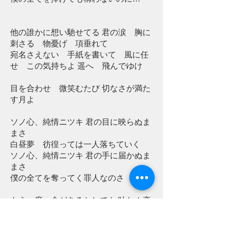
他の誰かに想い馳せてる 君の涙 胸に
刺さる 物憂げ 項垂れて
宛名さえない 手紙を書いて 風に任
せ この気持ちよ 遥へ 飛んでゆけ
目を合わせ 微笑むたび 切なさが満た
す月よ
ソノ心、純情ニツキ 君の目に映らぬま
まさ
白昼夢 彷徨っては一人落ちていく
ソノ心、純情ニツキ 君の手に届かぬま
まさ
僕の全てを奪ってく罪人なのさ
もう一度 命があるとしても 叶わぬ恋
を追いかけてしまうでしょう