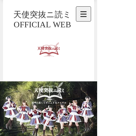
天使突抜ニ読ミ
OFFICIAL WEB